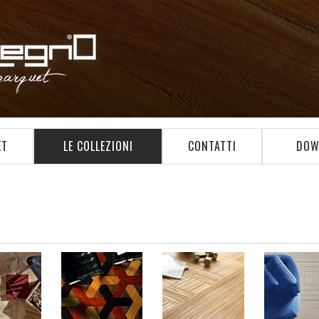
ET
LE COLLEZIONI
CONTATTI
DOW