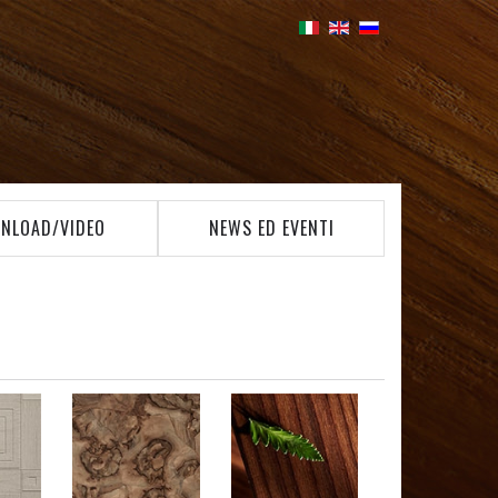
NLOAD/VIDEO
NEWS ED EVENTI