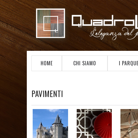
HOME
CHI SIAMO
I PARQU
PAVIMENTI